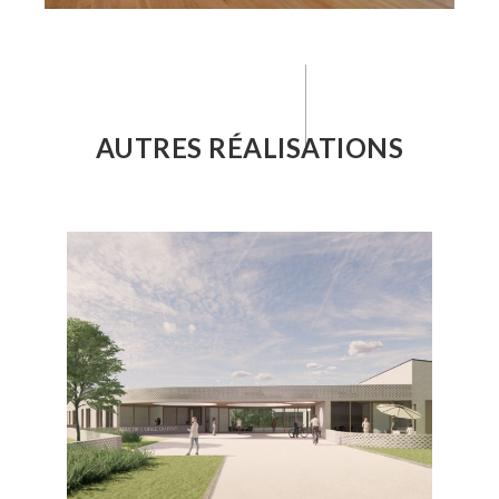
AUTRES RÉALISATIONS