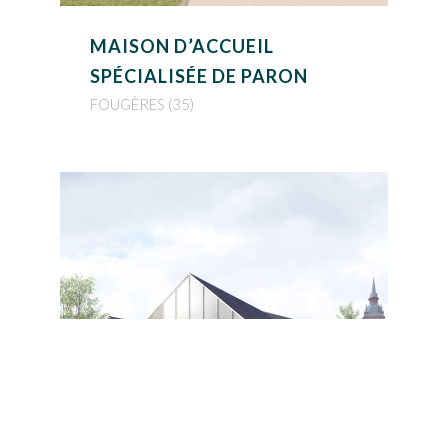
MAISON D’ACCUEIL
SPÉCIALISÉE DE PARON
FOUGÈRES (35)