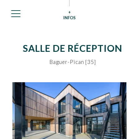
+
INFOS
SALLE DE RÉCEPTION
Baguer-Pican [35]