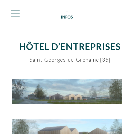
+
INFOS
HÔTEL D’ENTREPRISES
Saint-Georges-de-Gréhaine [35]