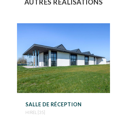
AUTRES RÉALISATIONS
SALLE DE RÉCEPTION
HIREL [35]