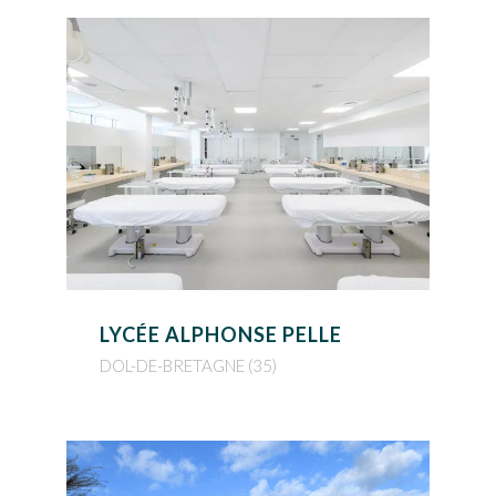
LYCÉE ALPHONSE PELLE
DOL-DE-BRETAGNE (35)