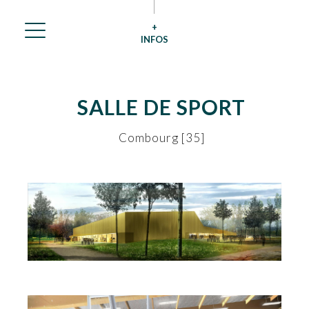
+
INFOS
SALLE DE SPORT
Combourg [35]