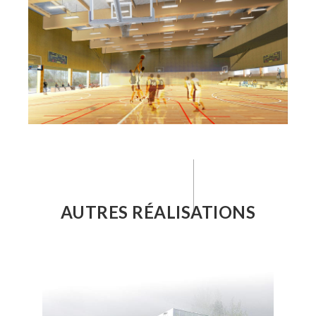
AUTRES RÉALISATIONS