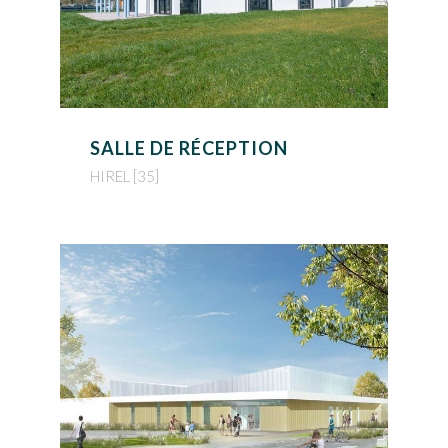
SALLE DE RÉCEPTION
HIREL [35]