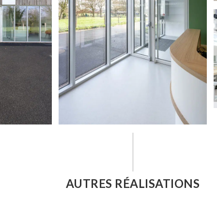
AUTRES RÉALISATIONS