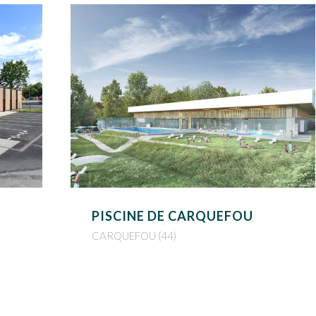
PISCINE DE CARQUEFOU
CARQUEFOU (44)