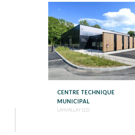
CENTRE TECHNIQUE
MUNICIPAL
LANVALLAY (22)