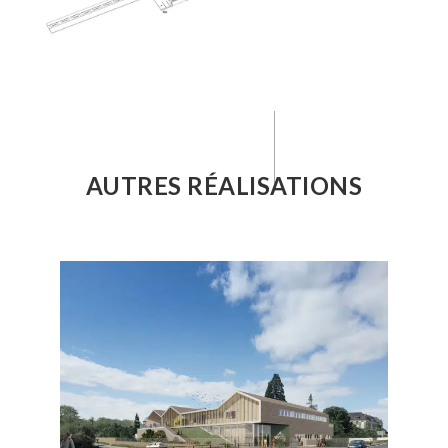
AUTRES RÉALISATIONS