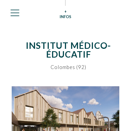
+
INFOS
INSTITUT MÉDICO-
ÉDUCATIF
Colombes (92)