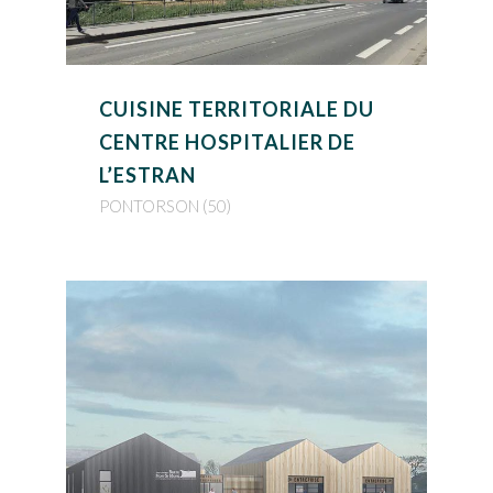
CUISINE TERRITORIALE DU
CENTRE HOSPITALIER DE
L’ESTRAN
PONTORSON (50)