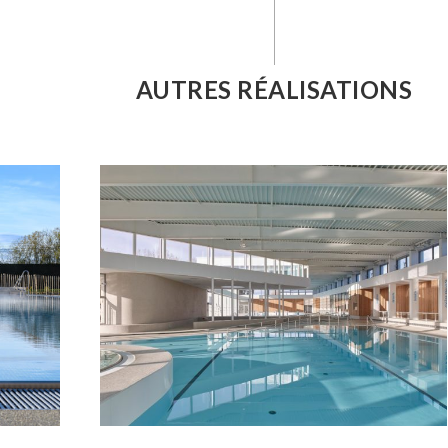
AUTRES RÉALISATIONS