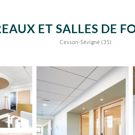
EAUX ET SALLES DE 
Cesson-Sévigné (35)