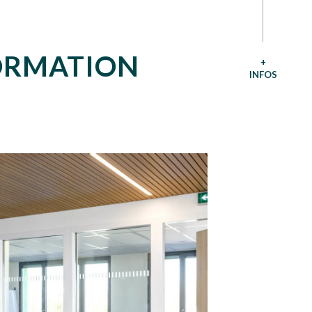
FORMATION
+
INFOS